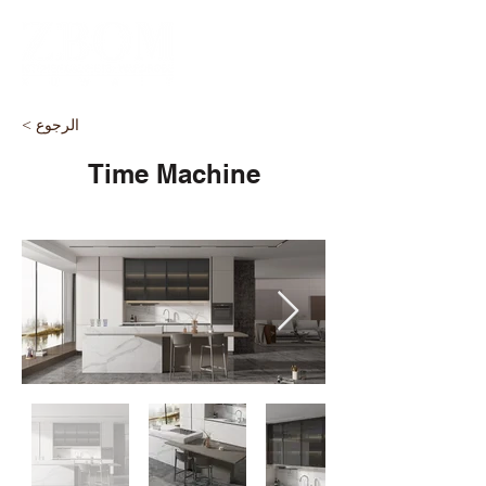
< الرجوع
Time Machine